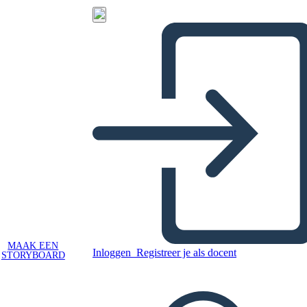
MAAK EEN
Inloggen
Registreer je als docent
STORYBOARD