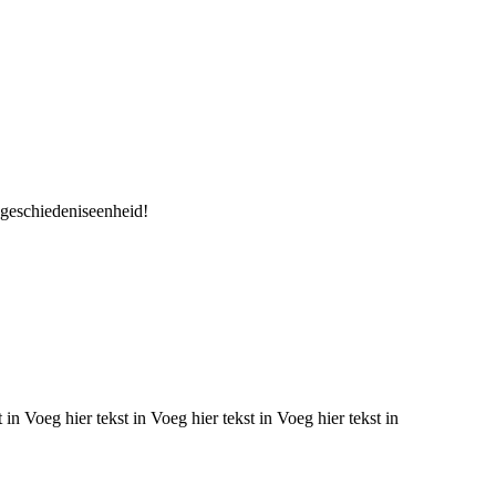
 geschiedeniseenheid!
 in Voeg hier tekst in Voeg hier tekst in Voeg hier tekst in