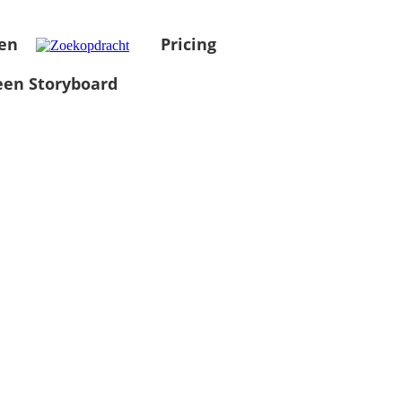
en
Pricing
en Storyboard