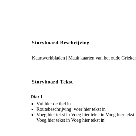
Storyboard Beschrijving
Kaartwerkbladen | Maak kaarten van het oude Griekenla
Storyboard Tekst
Dia: 1
Vul hier de titel in
Routebeschrijving: voer hier tekst in
Voeg hier tekst in Voeg hier tekst in Voeg hier tekst 
Voeg hier tekst in Voeg hier tekst in