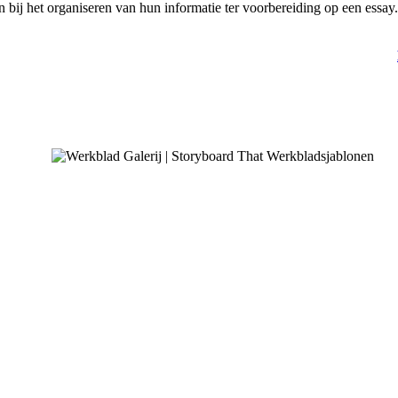
bij het organiseren van hun informatie ter voorbereiding op een essay.