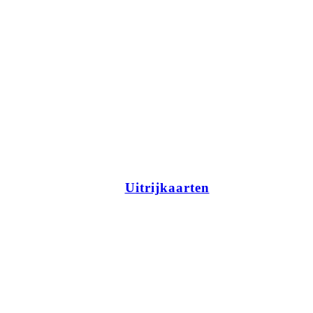
Uitrijkaarten