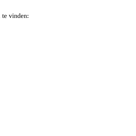
 te vinden: