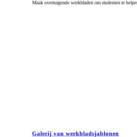
Maak overtuigende werkbladen om studenten te helpen 
Galerij van werkbladsjablonen