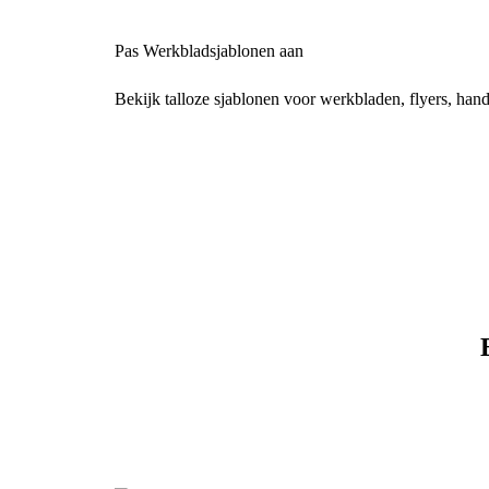
Pas Werkbladsjablonen aan
Bekijk talloze sjablonen voor werkbladen, flyers, hand