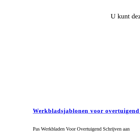
U kunt dez
Werkbladsjablonen voor overtuigend 
Pas Werkbladen Voor Overtuigend Schrijven aan