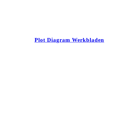
Plot Diagram Werkbladen