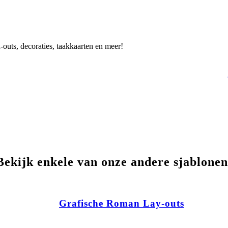
-outs, decoraties, taakkaarten en meer!
Bekijk enkele van onze andere sjablonen
Grafische Roman Lay-outs