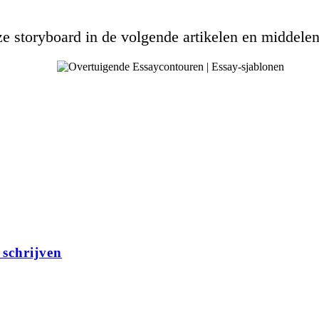
e storyboard in de volgende artikelen en middelen
schrijven