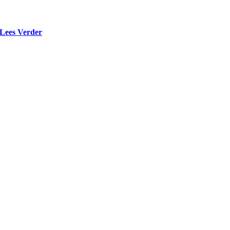
Lees Verder