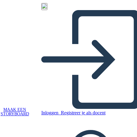
MAAK EEN
Inloggen
Registreer je als docent
STORYBOARD