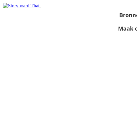
Bronn
Maak e