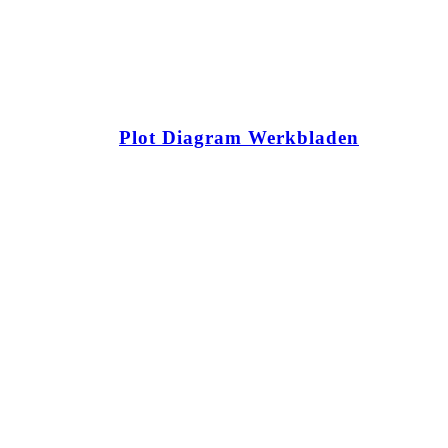
Plot Diagram Werkbladen