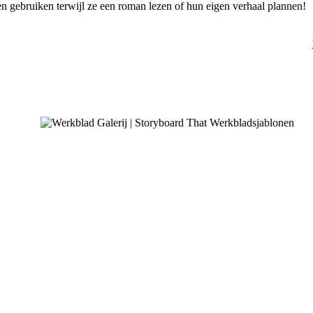
 gebruiken terwijl ze een roman lezen of hun eigen verhaal plannen!