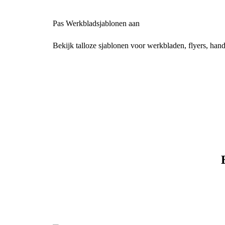
Pas Werkbladsjablonen aan
Bekijk talloze sjablonen voor werkbladen, flyers, hand