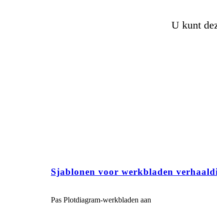
U kunt dez
Sjablonen voor werkbladen verhaal
Pas Plotdiagram-werkbladen aan