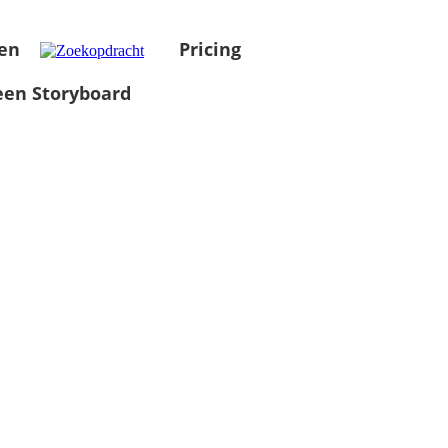
en
Pricing
en Storyboard