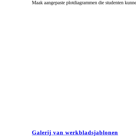
Maak aangepaste plotdiagrammen die studenten kunnen
Galerij van werkbladsjablonen