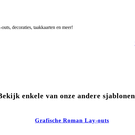
-outs, decoraties, taakkaarten en meer!
Bekijk enkele van onze andere sjablonen
Grafische Roman Lay-outs