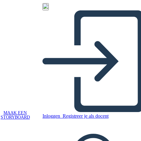
MAAK EEN
Inloggen
Registreer je als docent
STORYBOARD