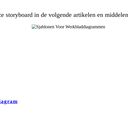
e storyboard in de volgende artikelen en middelen
diagram