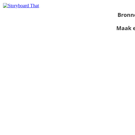
Bronn
Maak e