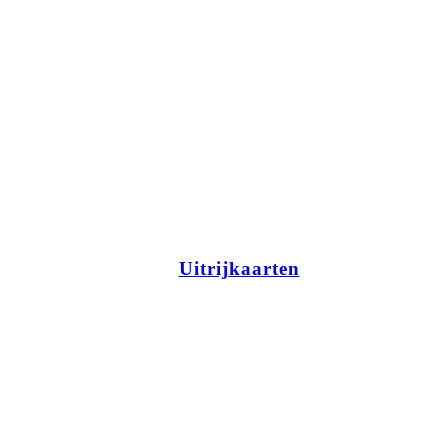
Uitrijkaarten