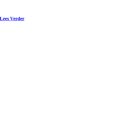
Lees Verder