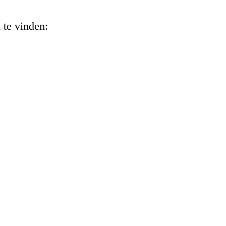
 te vinden: