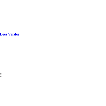
Lees Verder
!