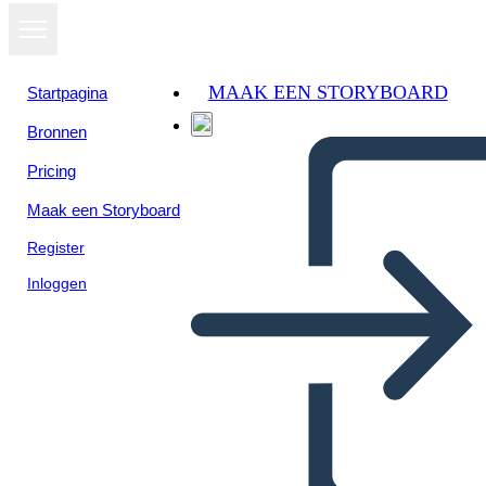
MAAK EEN STORYBOARD
Startpagina
Bronnen
Pricing
Maak een Storyboard
Register
Inloggen