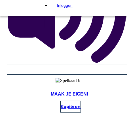
Inloggen
MAAK JE EIGEN!
Kopiëren