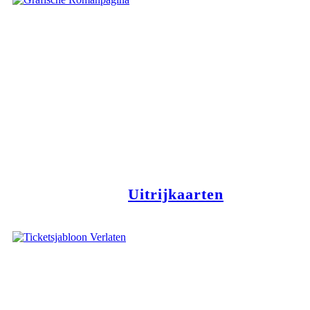
Uitrijkaarten