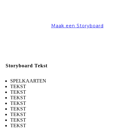
Maak een Storyboard
Storyboard Tekst
SPELKAARTEN
TEKST
TEKST
TEKST
TEKST
TEKST
TEKST
TEKST
TEKST