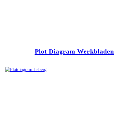
Plot Diagram Werkbladen