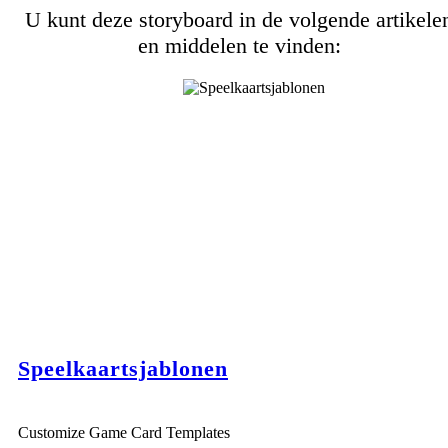
U kunt deze storyboard in de volgende artikele
en middelen te vinden:
Speelkaartsjablonen
Customize Game Card Templates