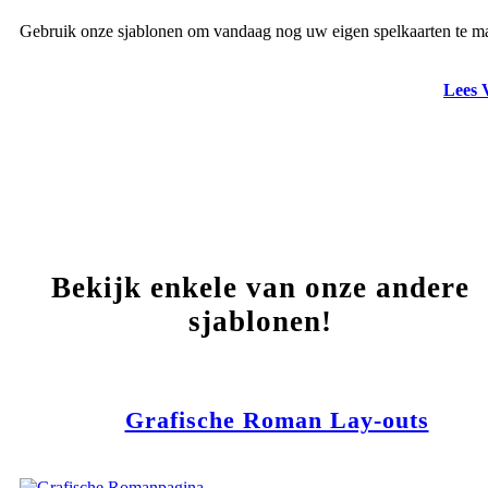
Gebruik onze sjablonen om vandaag nog uw eigen spelkaarten te m
Lees 
Bekijk enkele van onze andere
sjablonen!
Grafische Roman Lay-outs