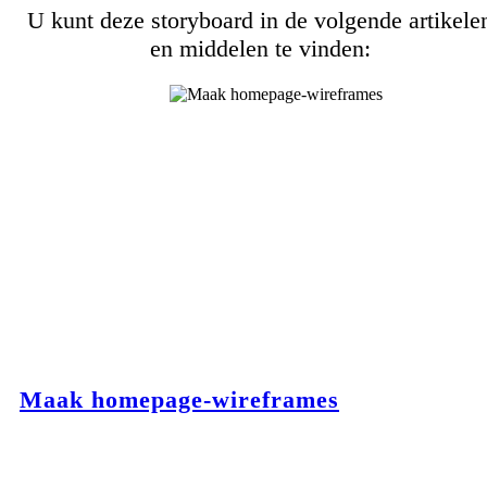
U kunt deze storyboard in de volgende artikele
en middelen te vinden:
Maak homepage-wireframes