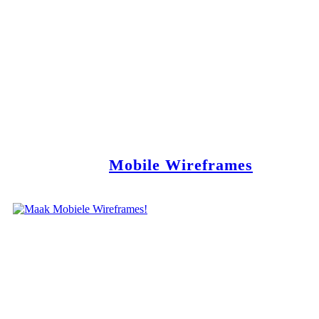
Mobile Wireframes