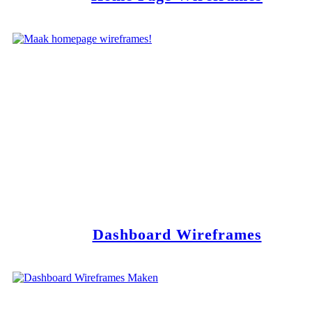
Dashboard Wireframes