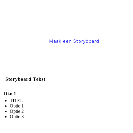
Maak een Storyboard
Storyboard Tekst
Dia: 1
TITEL
Optie 1
Optie 2
Optie 3