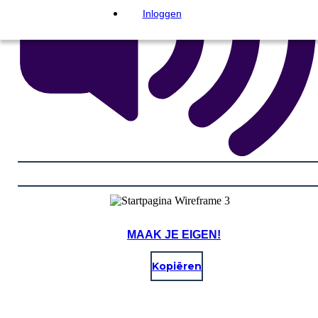
Inloggen
MAAK JE EIGEN!
Kopiëren