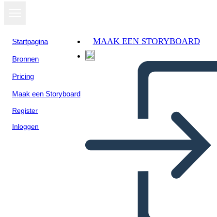
MAAK EEN STORYBOARD
Startpagina
Bronnen
Pricing
Maak een Storyboard
Register
Inloggen