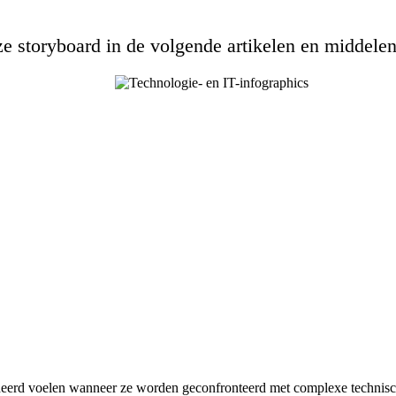
e storyboard in de volgende artikelen en middelen
ideerd voelen wanneer ze worden geconfronteerd met complexe technisch