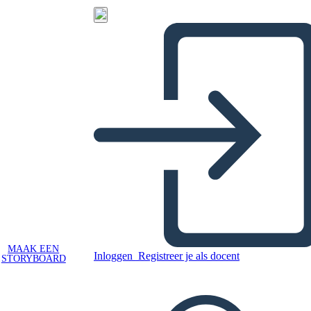
MAAK EEN
Inloggen
Registreer je als docent
STORYBOARD