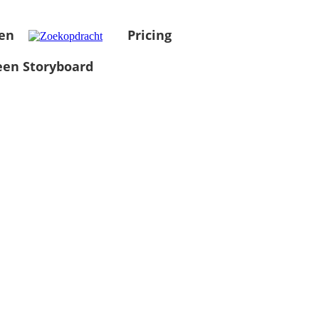
en
Pricing
en Storyboard