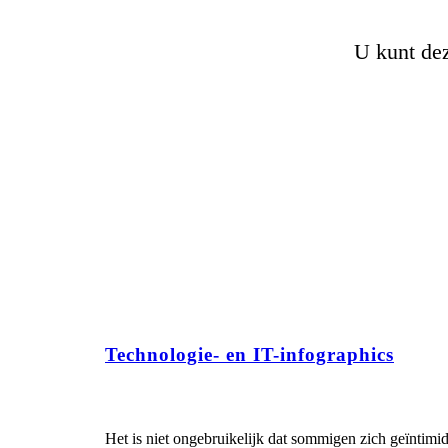
U kunt dez
Technologie- en IT-infographics
Het is niet ongebruikelijk dat sommigen zich geïntim