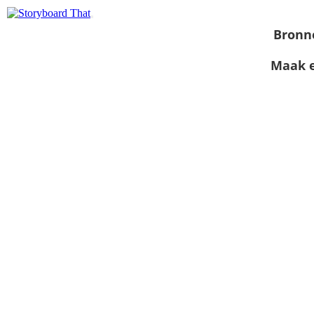
Bronn
Maak e