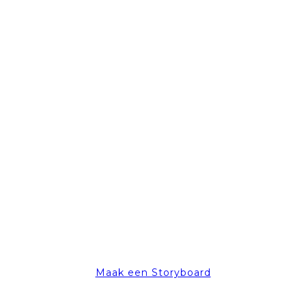
Maak een Storyboard