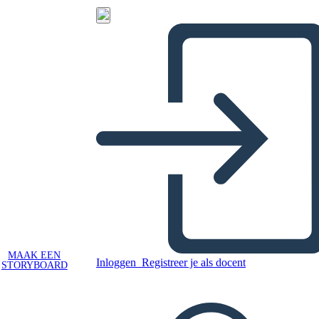
MAAK EEN
Inloggen
Registreer je als docent
STORYBOARD