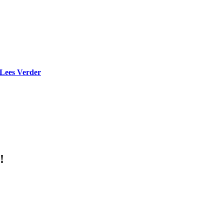
Lees Verder
!