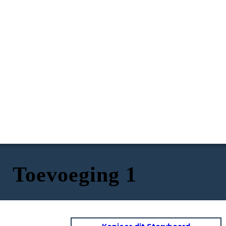
Toevoeging 1