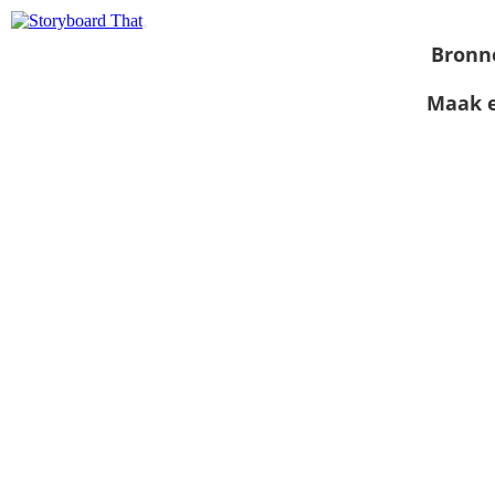
Bronn
Maak e