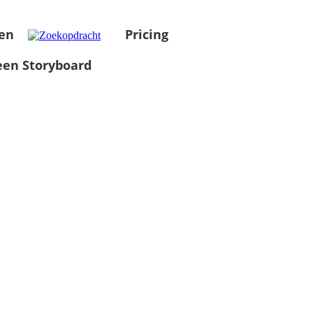
en
Pricing
en Storyboard