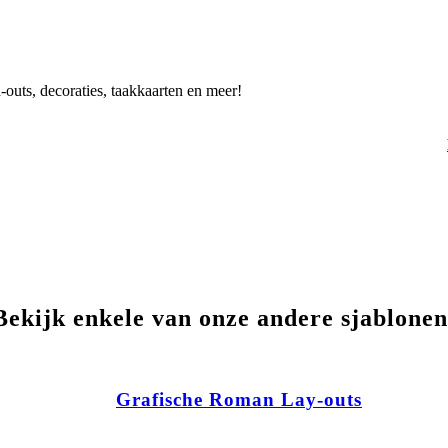
-outs, decoraties, taakkaarten en meer!
Bekijk enkele van onze andere sjablonen
Grafische Roman Lay-outs