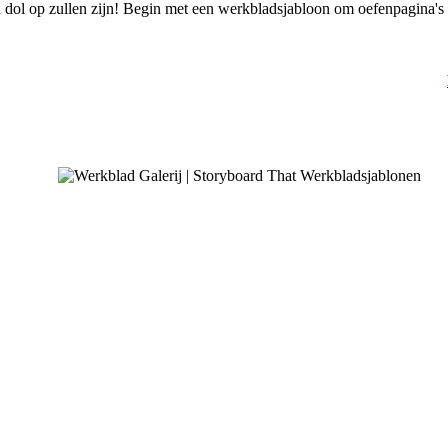
dol op zullen zijn! Begin met een werkbladsjabloon om oefenpagina's