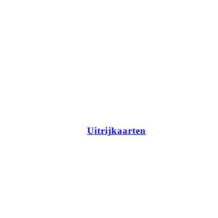
Uitrijkaarten