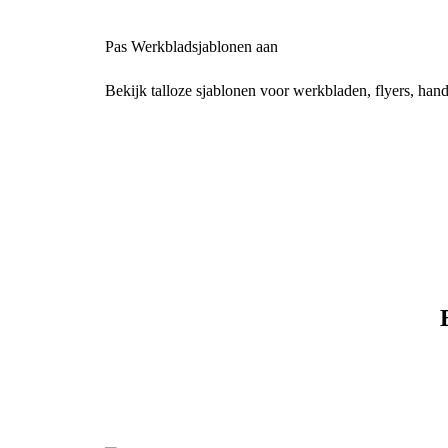
Pas Werkbladsjablonen aan
Bekijk talloze sjablonen voor werkbladen, flyers, hand