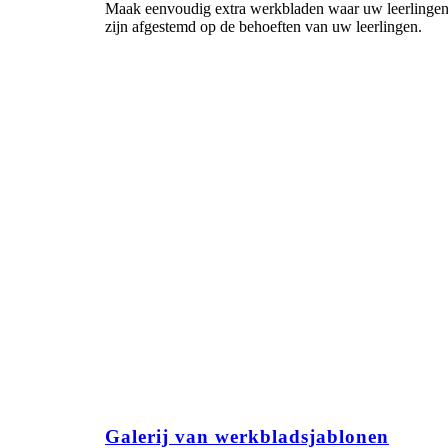
Maak eenvoudig extra werkbladen waar uw leerlingen 
zijn afgestemd op de behoeften van uw leerlingen.
Galerij van werkbladsjablonen