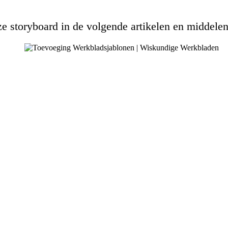
e storyboard in de volgende artikelen en middelen