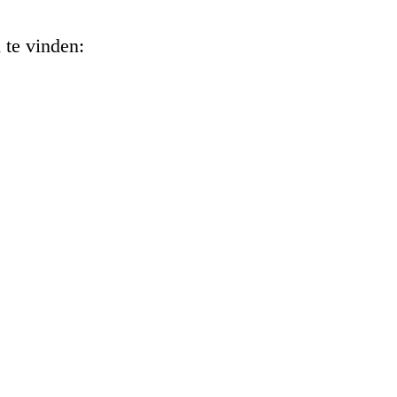
 te vinden: