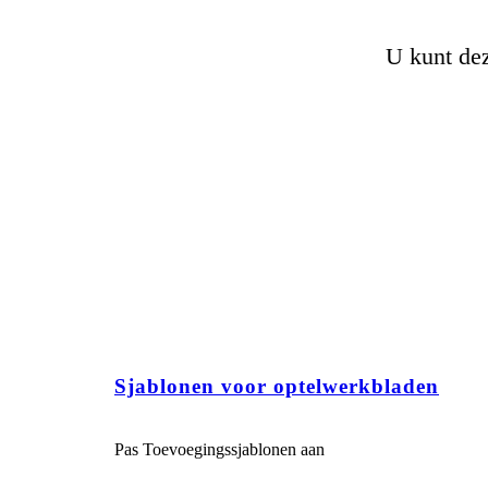
U kunt dez
Sjablonen voor optelwerkbladen
Pas Toevoegingssjablonen aan