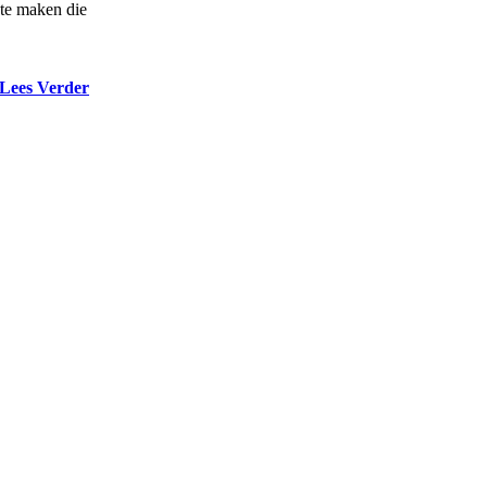
 te maken die
Lees Verder