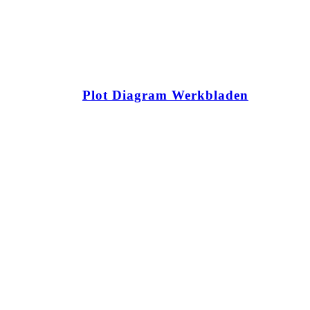
Plot Diagram Werkbladen