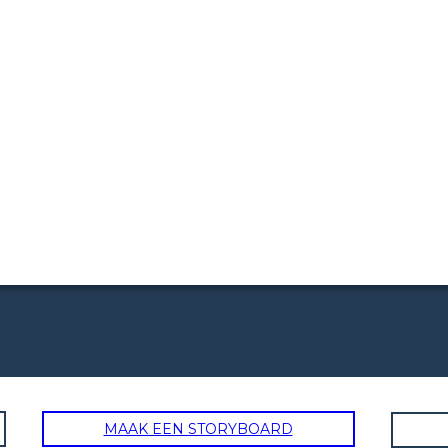
MAAK EEN STORYBOARD