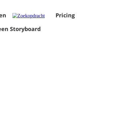
en
Pricing
en Storyboard