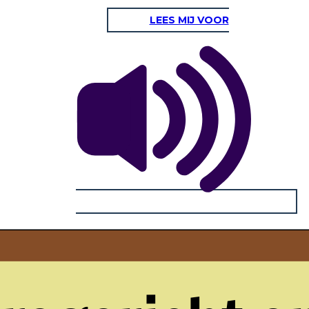
LEES MIJ VOOR