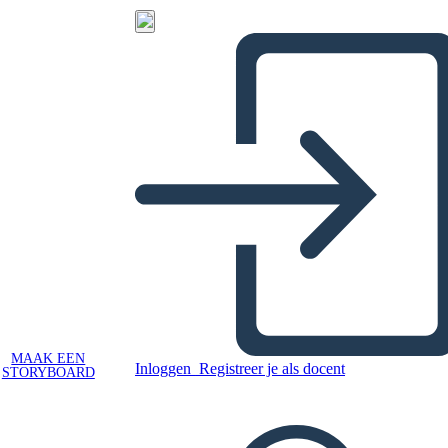
MAAK EEN
Inloggen
Registreer je als docent
STORYBOARD