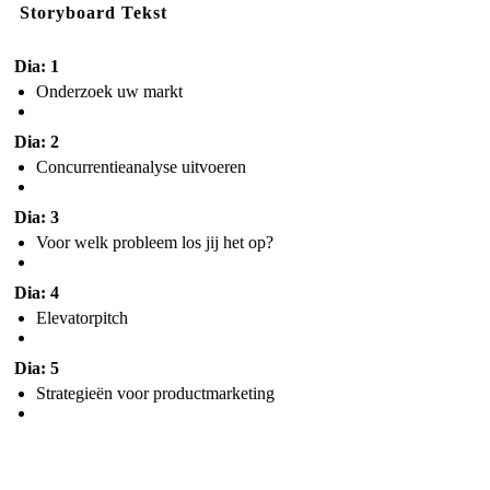
Storyboard Tekst
Dia: 1
Onderzoek uw markt
Dia: 2
Concurrentieanalyse uitvoeren
Dia: 3
Voor welk probleem los jij het op?
Dia: 4
Elevatorpitch
Dia: 5
Strategieën voor productmarketing