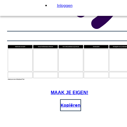
Inloggen
MAAK JE EIGEN!
Kopiëren