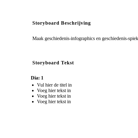
Storyboard Beschrijving
Maak geschiedenis-infographics en geschiedenis-spiek
Storyboard Tekst
Dia: 1
Vul hier de titel in
Voeg hier tekst in
Voeg hier tekst in
Voeg hier tekst in