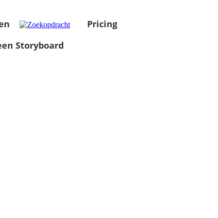
en
Pricing
en Storyboard