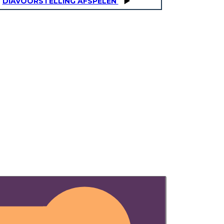
DIAVOORSTELLING AFSPELEN