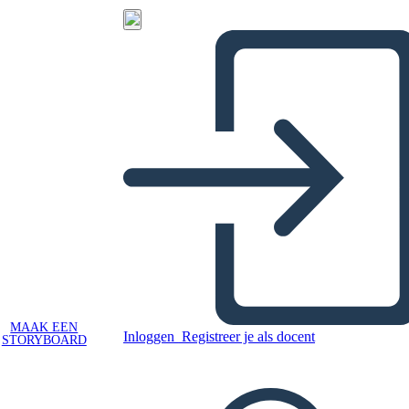
MAAK EEN
Inloggen
Registreer je als docent
STORYBOARD