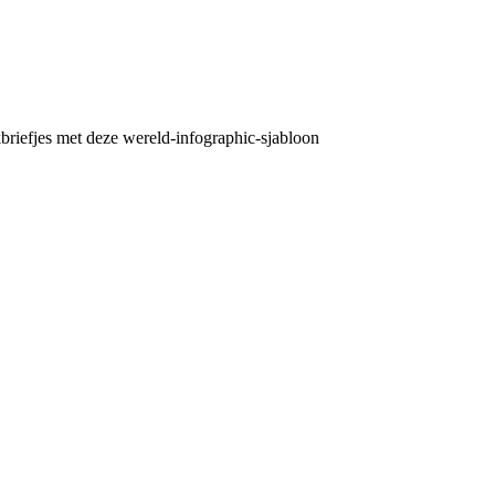
briefjes met deze wereld-infographic-sjabloon