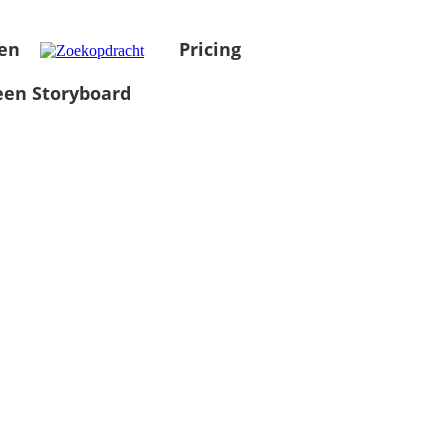
en
Pricing
en Storyboard