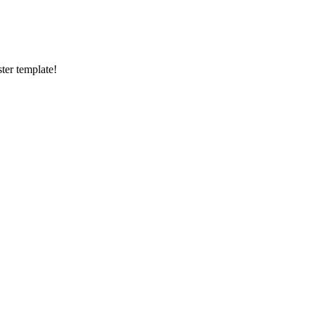
ster template!