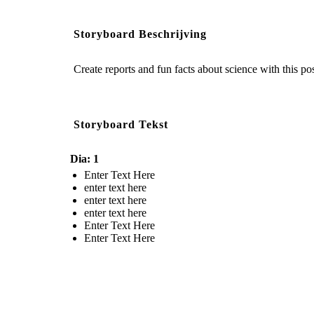
Storyboard Beschrijving
Create reports and fun facts about science with this po
Storyboard Tekst
Dia: 1
Enter Text Here
enter text here
enter text here
enter text here
Enter Text Here
Enter Text Here