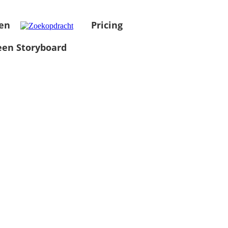
en
Pricing
en Storyboard