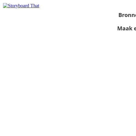
Bronn
Maak e