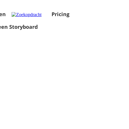
en
Pricing
en Storyboard