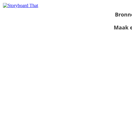
Bronn
Maak e