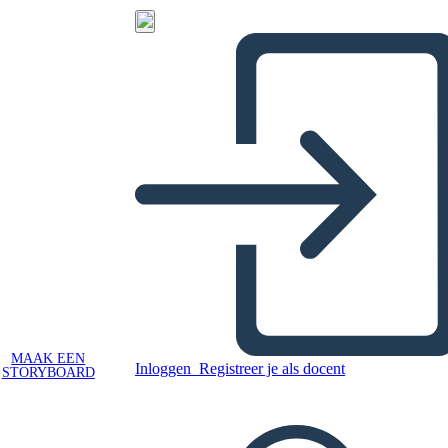
MAAK EEN
Inloggen
Registreer je als docent
STORYBOARD