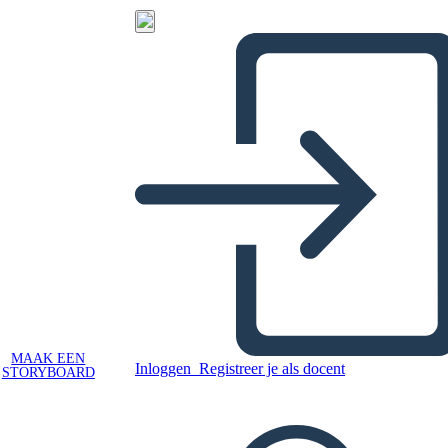
MAAK EEN
Inloggen
Registreer je als docent
STORYBOARD