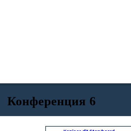
Конференция 6