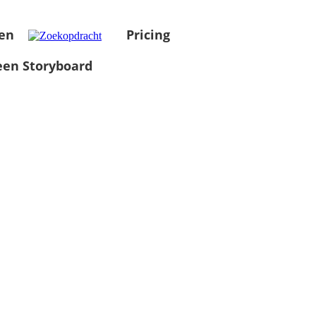
en
Pricing
en Storyboard