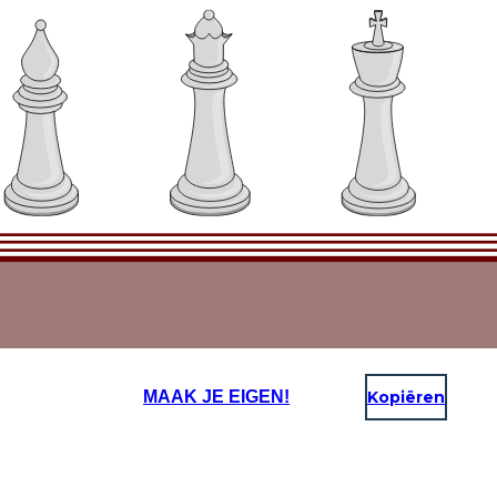
MAAK JE EIGEN!
Kopiëren