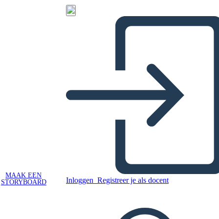
MAAK EEN
Inloggen
Registreer je als docent
STORYBOARD