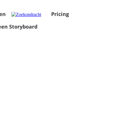
en
Pricing
en Storyboard