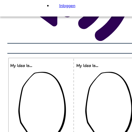
Inloggen