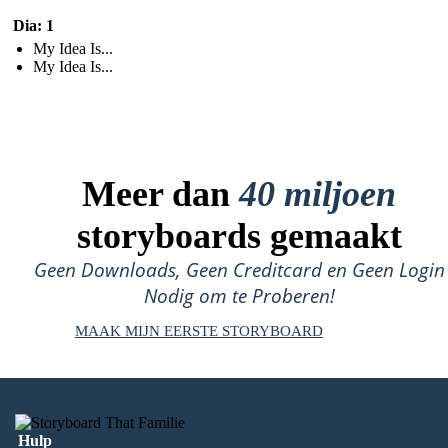
Dia: 1
My Idea Is...
My Idea Is...
Meer dan
40 miljoen
storyboards gemaakt
Geen Downloads, Geen Creditcard en Geen Login
Nodig om te Proberen!
MAAK MIJN EERSTE STORYBOARD
Hulp