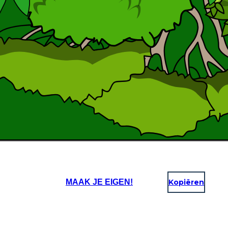
MAAK JE EIGEN!
Kopiëren