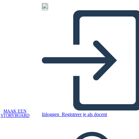
MAAK EEN
Inloggen
Registreer je als docent
STORYBOARD