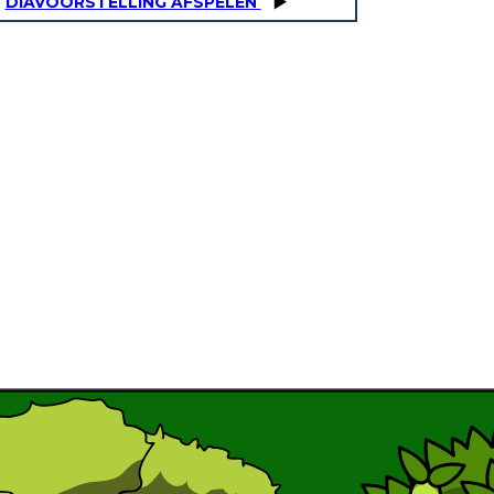
DIAVOORSTELLING AFSPELEN