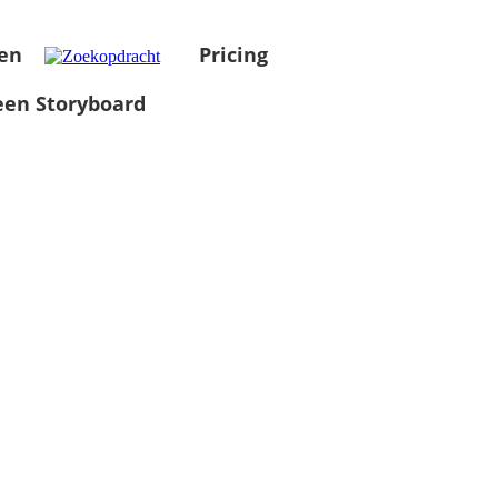
en
Pricing
en Storyboard