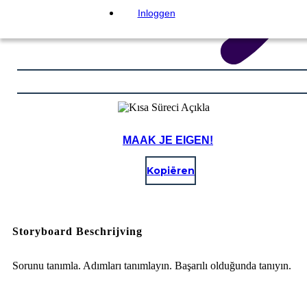
Inloggen
MAAK JE EIGEN!
Kopiëren
Storyboard Beschrijving
Sorunu tanımla. Adımları tanımlayın. Başarılı olduğunda tanıyın.