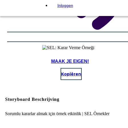
Inloggen
MAAK JE EIGEN!
Kopiëren
Storyboard Beschrijving
Sorumlu kararlar almak için örnek etkinlik | SEL Örnekler