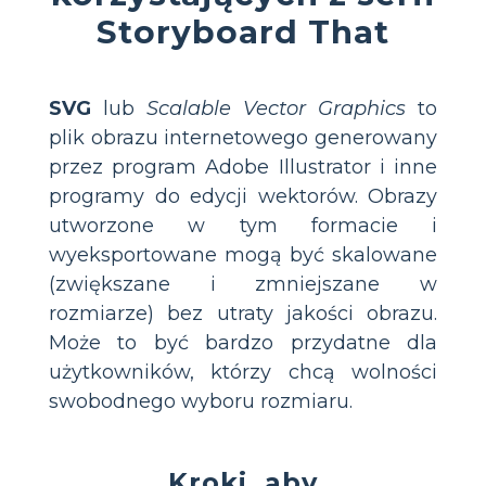
Storyboard That
SVG
lub
Scalable Vector Graphics
to
plik obrazu internetowego generowany
przez program Adobe Illustrator i inne
programy do edycji wektorów. Obrazy
utworzone w tym formacie i
wyeksportowane mogą być skalowane
(zwiększane i zmniejszane w
rozmiarze) bez utraty jakości obrazu.
Może to być bardzo przydatne dla
użytkowników, którzy chcą wolności
swobodnego wyboru rozmiaru.
Kroki, aby