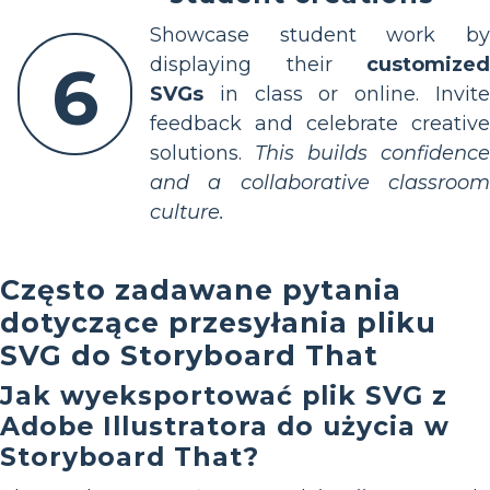
Showcase student work by
displaying their
customized
6
SVGs
in class or online. Invite
feedback and celebrate creative
solutions.
This builds confidence
and a collaborative classroom
culture.
Często zadawane pytania
dotyczące przesyłania pliku
SVG do Storyboard That
Jak wyeksportować plik SVG z
Adobe Illustratora do użycia w
Storyboard That?