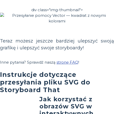
div class="img-thumbnail">
Teraz możesz jeszcze bardziej ulepszyć swoją
grafikę i ulepszyć swoje storyboardy!
Inne pytania? Sprawdź naszą
stronę FAQ
!
Instrukcje dotyczące
przesyłania pliku SVG do
Storyboard That
Jak korzystać z
obrazów SVG w
interaktywnych