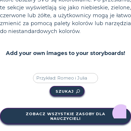
te sekcje wyświetlają się jako niebieskie, zielone,
czerwone lub żółte, a użytkownicy mogą je łatwo
zmienić za pomocą palety kolorów lub narzędzia
do niestandardowych kolorów.
Add your own images to your storyboards!
SZUKAJ
ZOBACZ WSZYSTKIE ZASOBY DLA
NAUCZYCIELI