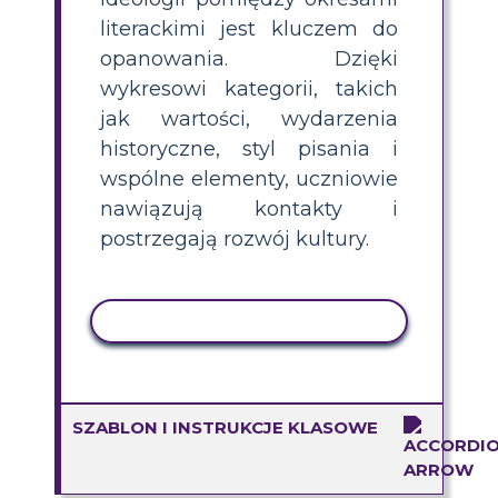
literackimi jest kluczem do
opanowania. Dzięki
wykresowi kategorii, takich
jak wartości, wydarzenia
historyczne, styl pisania i
wspólne elementy, uczniowie
nawiązują kontakty i
postrzegają rozwój kultury.
AKTYWNOŚĆ KOPIOWANIA
SZABLON I INSTRUKCJE KLASOWE