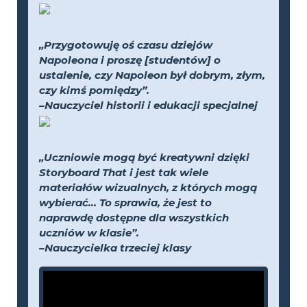
„Przygotowuję oś czasu dziejów
Napoleona i proszę [studentów] o
ustalenie, czy Napoleon był dobrym, złym,
czy kimś pomiędzy”.
–Nauczyciel historii i edukacji specjalnej
„Uczniowie mogą być kreatywni dzięki
Storyboard That i jest tak wiele
materiałów wizualnych, z których mogą
wybierać... To sprawia, że jest to
naprawdę dostępne dla wszystkich
uczniów w klasie”.
–Nauczycielka trzeciej klasy