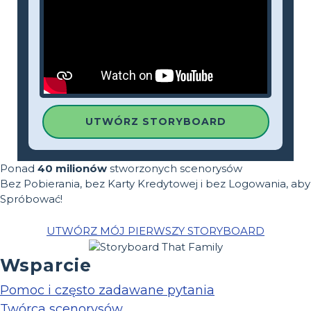
UTWÓRZ STORYBOARD
Ponad
40 milionów
stworzonych scenorysów
Bez Pobierania, bez Karty Kredytowej i bez Logowania, aby
Spróbować!
UTWÓRZ MÓJ PIERWSZY STORYBOARD
Wsparcie
Pomoc i często zadawane pytania
Twórca scenorysów