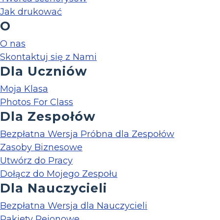
Jak drukować
O
O nas
Skontaktuj się z Nami
Dla Uczniów
Moja Klasa
Photos For Class
Dla Zespołów
Bezpłatna Wersja Próbna dla Zespołów
Zasoby Biznesowe
Utwórz do Pracy
Dołącz do Mojego Zespołu
Dla Nauczycieli
Bezpłatna Wersja dla Nauczycieli
Pakiety Rejonowe