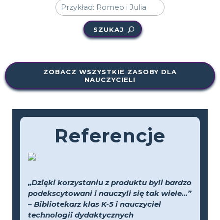
SZUKAJ
ZOBACZ WSZYSTKIE ZASOBY DLA
NAUCZYCIELI
Referencje
„Dzięki korzystaniu z produktu byli bardzo
podekscytowani i nauczyli się tak wiele...”
– Bibliotekarz klas K-5 i nauczyciel
technologii dydaktycznych