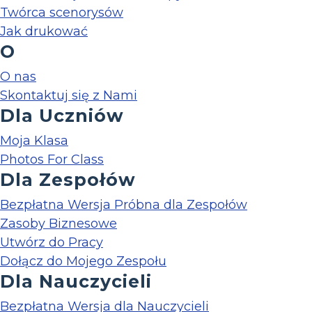
Twórca scenorysów
Jak drukować
O
O nas
Skontaktuj się z Nami
Dla Uczniów
Moja Klasa
Photos For Class
Dla Zespołów
Bezpłatna Wersja Próbna dla Zespołów
Zasoby Biznesowe
Utwórz do Pracy
Dołącz do Mojego Zespołu
Dla Nauczycieli
Bezpłatna Wersja dla Nauczycieli