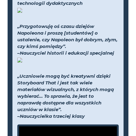
technologii dydaktycznych
„Przygotowuję oś czasu dziejów
Napoleona i proszę [studentów] o
ustalenie, czy Napoleon był dobrym, złym,
czy kimś pomiędzy”.
–Nauczyciel historii i edukacji specjalnej
„Uczniowie mogą być kreatywni dzięki
Storyboard That i jest tak wiele
materiałów wizualnych, z których mogą
wybierać... To sprawia, że jest to
naprawdę dostępne dla wszystkich
uczniów w klasie”.
–Nauczycielka trzeciej klasy