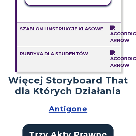
SZABLON I INSTRUKCJE KLASOWE
RUBRYKA DLA STUDENTÓW
Więcej Storyboard That
dla Których Działania
Antigone
Trzy Akty Prawne