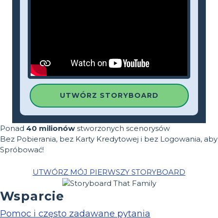
UTWÓRZ STORYBOARD
Ponad
40 milionów
stworzonych scenorysów
Bez Pobierania, bez Karty Kredytowej i bez Logowania, aby
Spróbować!
UTWÓRZ MÓJ PIERWSZY STORYBOARD
Wsparcie
Pomoc i często zadawane pytania