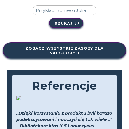
SZUKAJ
ZOBACZ WSZYSTKIE ZASOBY DLA
NAUCZYCIELI
Referencje
„Dzięki korzystaniu z produktu byli bardzo
podekscytowani i nauczyli się tak wiele...”
– Bibliotekarz klas K-5 i nauczyciel