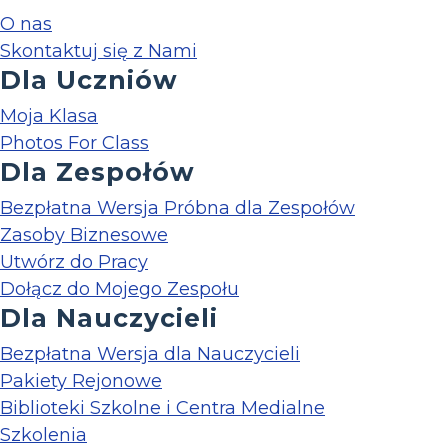
O nas
Skontaktuj się z Nami
Dla Uczniów
Moja Klasa
Photos For Class
Dla Zespołów
Bezpłatna Wersja Próbna dla Zespołów
Zasoby Biznesowe
Utwórz do Pracy
Dołącz do Mojego Zespołu
Dla Nauczycieli
Bezpłatna Wersja dla Nauczycieli
Pakiety Rejonowe
Biblioteki Szkolne i Centra Medialne
Szkolenia