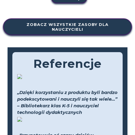
ZOBACZ WSZYSTKIE ZASOBY DLA
NAUCZYCIELI
Referencje
„Dzięki korzystaniu z produktu byli bardzo
podekscytowani i nauczyli się tak wiele...”
– Bibliotekarz klas K-5 i nauczyciel
technologii dydaktycznych