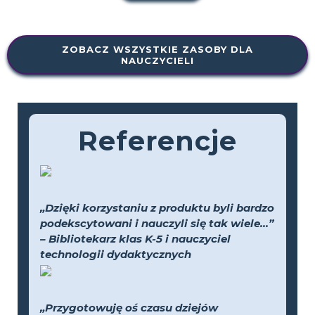
ZOBACZ WSZYSTKIE ZASOBY DLA
NAUCZYCIELI
Referencje
„Dzięki korzystaniu z produktu byli bardzo
podekscytowani i nauczyli się tak wiele...”
– Bibliotekarz klas K-5 i nauczyciel
technologii dydaktycznych
„Przygotowuję oś czasu dziejów