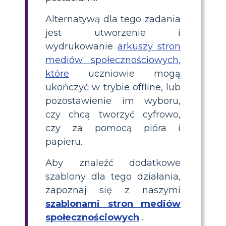
Alternatywą dla tego zadania
jest utworzenie i
wydrukowanie
arkuszy stron
mediów społecznościowych,
które
uczniowie mogą
ukończyć w trybie offline, lub
pozostawienie im wyboru,
czy chcą tworzyć cyfrowo,
czy za pomocą pióra i
papieru.
Aby znaleźć dodatkowe
szablony dla tego działania,
zapoznaj się z naszymi
szablonami stron mediów
społecznościowych
.