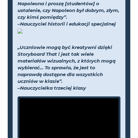
Napoleona i proszę [studentów] o
ustalenie, czy Napoleon był dobrym, złym,
czy kimś pomiędzy”.
–Nauczyciel historii i edukacji specjalnej
„Uczniowie mogą być kreatywni dzięki
Storyboard That i jest tak wiele
materiałów wizualnych, z których mogą
wybierać... To sprawia, że jest to
naprawdę dostępne dla wszystkich
uczniów w klasie”.
–Nauczycielka trzeciej klasy