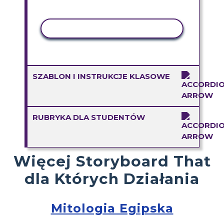
AKTYWNOŚĆ KOPIOWANIA
SZABLON I INSTRUKCJE KLASOWE
RUBRYKA DLA STUDENTÓW
Więcej Storyboard That
dla Których Działania
Mitologia Egipska