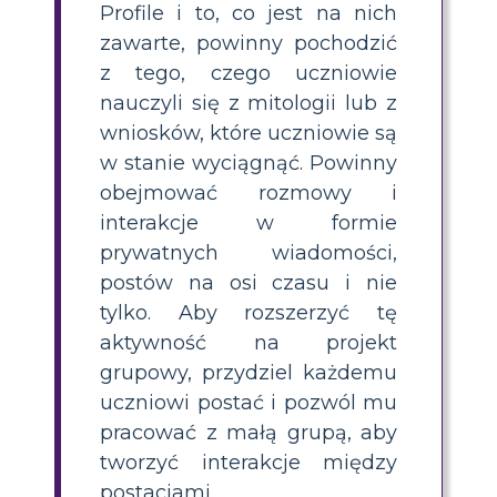
Profile i to, co jest na nich
zawarte, powinny pochodzić
z tego, czego uczniowie
nauczyli się z mitologii lub z
wniosków, które uczniowie są
w stanie wyciągnąć. Powinny
obejmować rozmowy i
interakcje w formie
prywatnych wiadomości,
postów na osi czasu i nie
tylko. Aby rozszerzyć tę
aktywność na projekt
grupowy, przydziel każdemu
uczniowi postać i pozwól mu
pracować z małą grupą, aby
tworzyć interakcje między
postaciami.