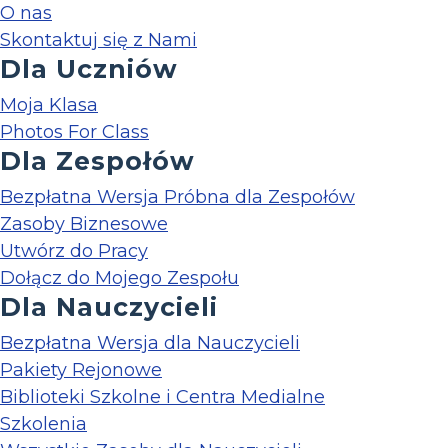
O nas
Skontaktuj się z Nami
Dla Uczniów
Moja Klasa
Photos For Class
Dla Zespołów
Bezpłatna Wersja Próbna dla Zespołów
Zasoby Biznesowe
Utwórz do Pracy
Dołącz do Mojego Zespołu
Dla Nauczycieli
Bezpłatna Wersja dla Nauczycieli
Pakiety Rejonowe
Biblioteki Szkolne i Centra Medialne
Szkolenia