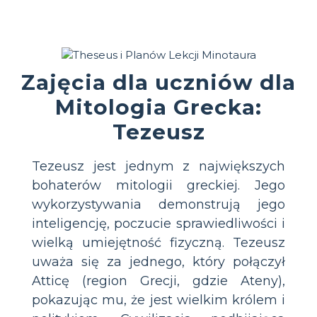
Zajęcia dla uczniów dla
Mitologia Grecka:
Tezeusz
Tezeusz jest jednym z największych
bohaterów mitologii greckiej. Jego
wykorzystywania demonstrują jego
inteligencję, poczucie sprawiedliwości i
wielką umiejętność fizyczną. Tezeusz
uważa się za jednego, który połączył
Atticę (region Grecji, gdzie Ateny),
pokazując mu, że jest wielkim królem i