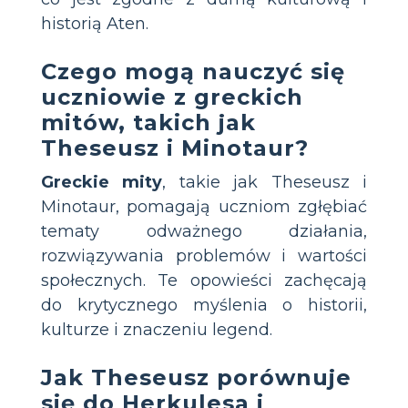
historią Aten.
Czego mogą nauczyć się
uczniowie z greckich
mitów, takich jak
Theseusz i Minotaur?
Greckie mity
, takie jak Theseusz i
Minotaur, pomagają uczniom zgłębiać
tematy odważnego działania,
rozwiązywania problemów i wartości
społecznych. Te opowieści zachęcają
do krytycznego myślenia o historii,
kulturze i znaczeniu legend.
Jak Theseusz porównuje
się do Herkulesa i