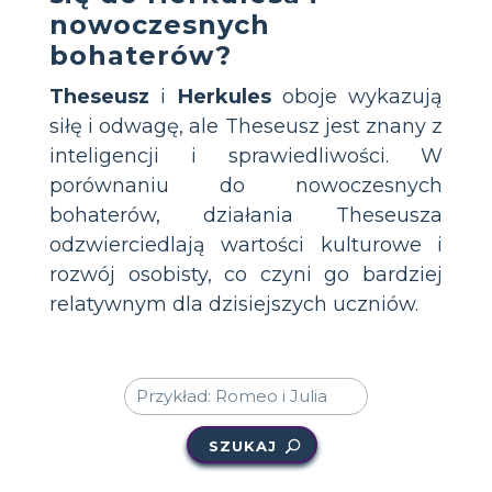
nowoczesnych
bohaterów?
Theseusz
i
Herkules
oboje wykazują
siłę i odwagę, ale Theseusz jest znany z
inteligencji i sprawiedliwości. W
porównaniu do nowoczesnych
bohaterów, działania Theseusza
odzwierciedlają wartości kulturowe i
rozwój osobisty, co czyni go bardziej
relatywnym dla dzisiejszych uczniów.
SZUKAJ