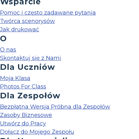
Wsparcie
Pomoc i często zadawane pytania
Twórca scenorysów
Jak drukować
O
O nas
Skontaktuj się z Nami
Dla Uczniów
Moja Klasa
Photos For Class
Dla Zespołów
Bezpłatna Wersja Próbna dla Zespołów
Zasoby Biznesowe
Utwórz do Pracy
Dołącz do Mojego Zespołu