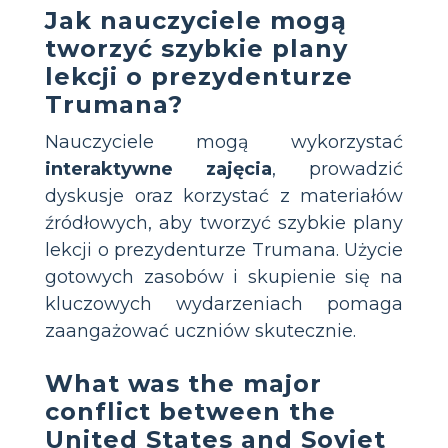
Jak nauczyciele mogą
tworzyć szybkie plany
lekcji o prezydenturze
Trumana?
Nauczyciele mogą wykorzystać
interaktywne zajęcia
, prowadzić
dyskusje oraz korzystać z materiałów
źródłowych, aby tworzyć szybkie plany
lekcji o prezydenturze Trumana. Użycie
gotowych zasobów i skupienie się na
kluczowych wydarzeniach pomaga
zaangażować uczniów skutecznie.
What was the major
conflict between the
United States and Soviet