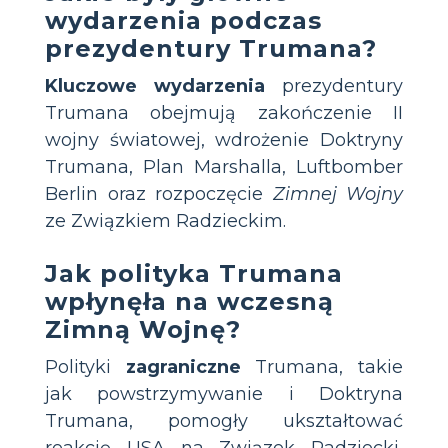
wydarzenia podczas
prezydentury Trumana?
Kluczowe wydarzenia
prezydentury
Trumana obejmują zakończenie II
wojny światowej, wdrożenie Doktryny
Trumana, Plan Marshalla, Luftbomber
Berlin oraz rozpoczęcie
Zimnej Wojny
ze Związkiem Radzieckim.
Jak polityka Trumana
wpłynęła na wczesną
Zimną Wojnę?
Polityki
zagraniczne
Trumana, takie
jak powstrzymywanie i Doktryna
Trumana, pomogły ukształtować