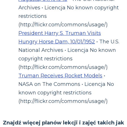
Archives • Licencja No known copyright
restrictions
(http://flickr.com/commons/usage/)
President Harry S. Truman Visits
Hungry Horse Dam, 10/01/1952
• The U.S.
National Archives • Licencja No known
copyright restrictions
(http://flickr.com/commons/usage/)
Truman Receives Rocket Models
•
NASA on The Commons • Licencja No
known copyright restrictions
(http://flickr.com/commons/usage/)
Znajdź więcej planów lekcji i zajęć takich jak