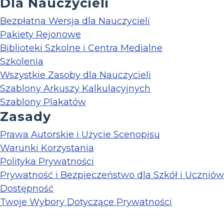
Dla Nauczycieli
Bezpłatna Wersja dla Nauczycieli
Pakiety Rejonowe
Biblioteki Szkolne i Centra Medialne
Szkolenia
Wszystkie Zasoby dla Nauczycieli
Szablony Arkuszy Kalkulacyjnych
Szablony Plakatów
Zasady
Prawa Autorskie i Użycie Scenopisu
Warunki Korzystania
Polityka Prywatności
Prywatność i Bezpieczeństwo dla Szkół i Uczniów
Dostępność
Twoje Wybory Dotyczące Prywatności