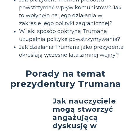
powstrzymać wpływ komunistów? Jak
to wpłynęło na jego działania w
zakresie jego polityki zagranicznej?
W jaki sposób doktryna Trumana
uzupełnia politykę powstrzymywania?
Jak działania Trumana jako prezydenta
określają wczesne lata zimnej wojny?
Porady na temat
prezydentury Trumana
Jak nauczyciele
mogą stworzyć
angażującą
dyskusję w