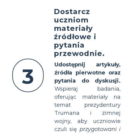
Dostarcz
uczniom
materiały
źródłowe i
pytania
przewodnie.
Udostępnij artykuły,
3
źródła pierwotne oraz
pytania do dyskusji.
Wspieraj badania,
oferując materiały na
temat prezydentury
Trumana i zimnej
wojny, aby uczniowie
czuli się
przygotowani i