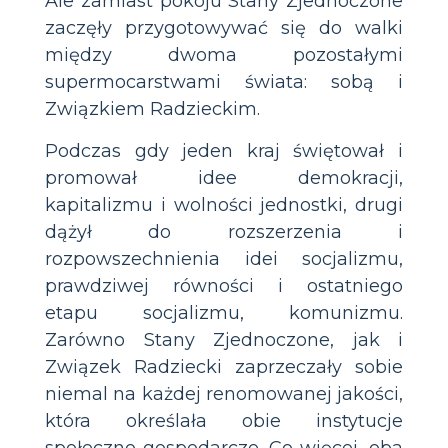
Ale zamiast pokoju Stany Zjednoczone
zaczęły przygotowywać się do walki
między dwoma pozostałymi
supermocarstwami świata: sobą i
Związkiem Radzieckim.
Podczas gdy jeden kraj świętował i
promował idee demokracji,
kapitalizmu i wolności jednostki, drugi
dążył do rozszerzenia i
rozpowszechnienia idei socjalizmu,
prawdziwej równości i ostatniego
etapu socjalizmu, komunizmu.
Zarówno Stany Zjednoczone, jak i
Związek Radziecki zaprzeczały sobie
niemal na każdej renomowanej jakości,
która określała obie instytucje