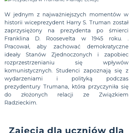
W jednym z najważniejszych momentów w
historii wiceprezydent Harry S. Truman został
zaprzysiężony na prezydenta po śmierci
Franklina D. Roosevelta w 1945 roku. .
Pracował, aby zachować demokratyczne
ideały Stanów Zjednoczonych i zapobiec
rozprzestrzenianiu się wpływów
komunistycznych. Studenci zapoznają się z
wydarzeniami i polityką podczas
prezydentury Trumana, która przyczyniła się
do złożonych relacji ze Związkiem
Radzieckim.
Zajęcia dla uczniów dla