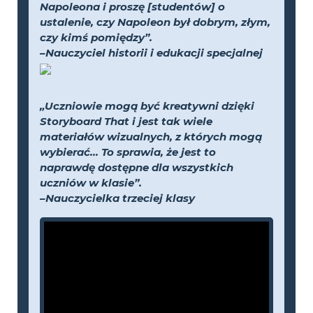
Napoleona i proszę [studentów] o
ustalenie, czy Napoleon był dobrym, złym,
czy kimś pomiędzy”.
–Nauczyciel historii i edukacji specjalnej
„Uczniowie mogą być kreatywni dzięki
Storyboard That i jest tak wiele
materiałów wizualnych, z których mogą
wybierać... To sprawia, że jest to
naprawdę dostępne dla wszystkich
uczniów w klasie”.
–Nauczycielka trzeciej klasy