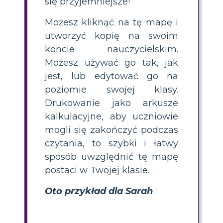
się przyjemniejsze!
Możesz kliknąć na tę mapę i
utworzyć kopię na swoim
koncie nauczycielskim.
Możesz używać go tak, jak
jest, lub edytować go na
poziomie swojej klasy.
Drukowanie jako arkusze
kalkulacyjne, aby uczniowie
mogli się zakończyć podczas
czytania, to szybki i łatwy
sposób uwzględnić tę mapę
postaci w Twojej klasie.
Oto przykład dla Sarah
: