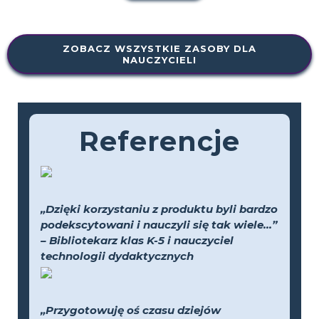
ZOBACZ WSZYSTKIE ZASOBY DLA
NAUCZYCIELI
Referencje
„Dzięki korzystaniu z produktu byli bardzo
podekscytowani i nauczyli się tak wiele...”
– Bibliotekarz klas K-5 i nauczyciel
technologii dydaktycznych
„Przygotowuję oś czasu dziejów