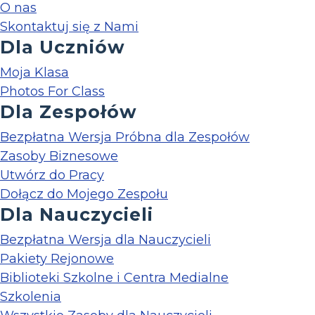
O nas
Skontaktuj się z Nami
Dla Uczniów
Moja Klasa
Photos For Class
Dla Zespołów
Bezpłatna Wersja Próbna dla Zespołów
Zasoby Biznesowe
Utwórz do Pracy
Dołącz do Mojego Zespołu
Dla Nauczycieli
Bezpłatna Wersja dla Nauczycieli
Pakiety Rejonowe
Biblioteki Szkolne i Centra Medialne
Szkolenia