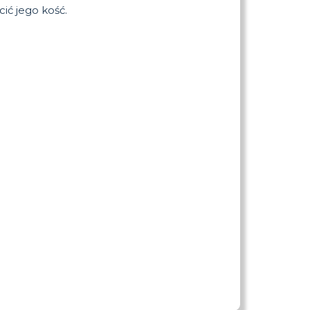
ić jego kość.