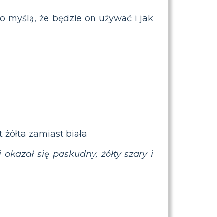
o myślą, że będzie on używać i jak
 żółta zamiast biała
okazał się paskudny, żółty szary i