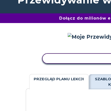
Dołącz do milionów 
AKTYWNOŚĆ KOPIOWANIA
PRZEGLĄD PLANU LEKCJI
SZABLO