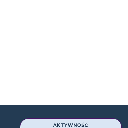
AKTYWNOŚĆ