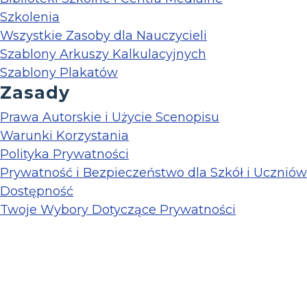
Szkolenia
Wszystkie Zasoby dla Nauczycieli
Szablony Arkuszy Kalkulacyjnych
Szablony Plakatów
Zasady
Prawa Autorskie i Użycie Scenopisu
Warunki Korzystania
Polityka Prywatności
Prywatność i Bezpieczeństwo dla Szkół i Uczniów
Dostępność
Twoje Wybory Dotyczące Prywatności