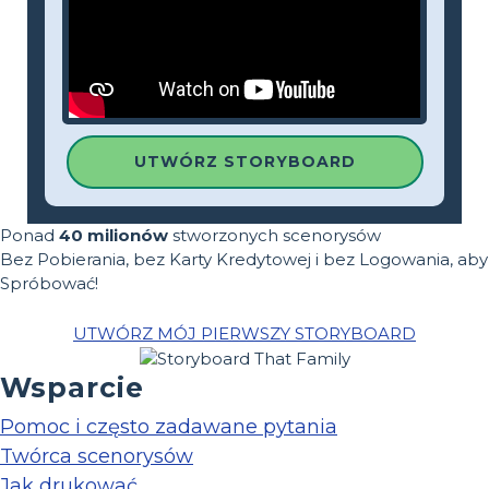
UTWÓRZ STORYBOARD
Ponad
40 milionów
stworzonych scenorysów
Bez Pobierania, bez Karty Kredytowej i bez Logowania, aby
Spróbować!
UTWÓRZ MÓJ PIERWSZY STORYBOARD
Wsparcie
Pomoc i często zadawane pytania
Twórca scenorysów
Jak drukować