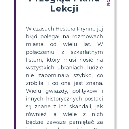
Lekcji
W czasach Hestera Prynne jej
błąd polegał na rozmowach
miasta od wielu lat. W
połączeniu z szkarłatnym
listem, który musi nosić na
wszystkich ubraniach, ludzie
nie zapominają szybko, co
zrobiła, i co ona jest znana.
Wielu gwiazdy, polityków i
innych historycznych postaci
są znane z ich skandali, jak
również, a wiele z nich
będzie zawsze pamiętać za