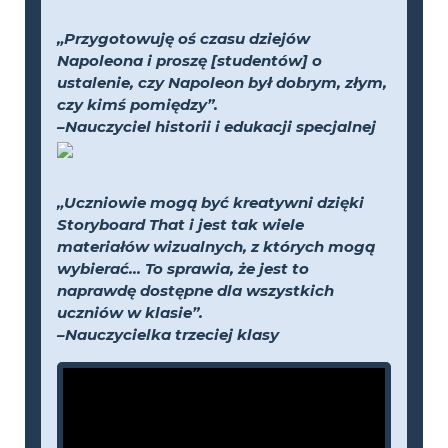
„Przygotowuję oś czasu dziejów
Napoleona i proszę [studentów] o
ustalenie, czy Napoleon był dobrym, złym,
czy kimś pomiędzy”.
–Nauczyciel historii i edukacji specjalnej
„Uczniowie mogą być kreatywni dzięki
Storyboard That i jest tak wiele
materiałów wizualnych, z których mogą
wybierać... To sprawia, że jest to
naprawdę dostępne dla wszystkich
uczniów w klasie”.
–Nauczycielka trzeciej klasy