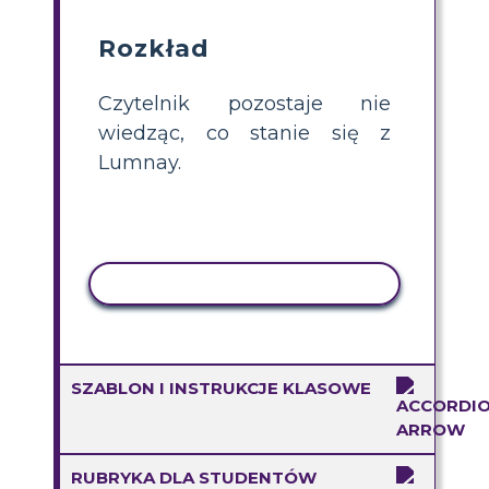
Rozkład
Czytelnik pozostaje nie
wiedząc, co stanie się z
Lumnay.
AKTYWNOŚĆ KOPIOWANIA
SZABLON I INSTRUKCJE KLASOWE
RUBRYKA DLA STUDENTÓW