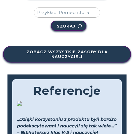
SZUKAJ
ZOBACZ WSZYSTKIE ZASOBY DLA
NAUCZYCIELI
Referencje
„Dzięki korzystaniu z produktu byli bardzo
podekscytowani i nauczyli się tak wiele...”
– Bibliotekarz klas K-5 i nauczyciel