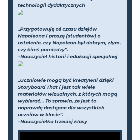
technologii dydaktycznych
„Przygotowuję oś czasu dziejów
Napoleona i proszę [studentów] o
ustalenie, czy Napoleon był dobrym, złym,
czy kimś pomiędzy”.
–Nauczyciel historii i edukacji specjalnej
„Uczniowie mogą być kreatywni dzięki
Storyboard That i jest tak wiele
materiałów wizualnych, z których mogą
wybierać... To sprawia, że jest to
naprawdę dostępne dla wszystkich
uczniów w klasie”.
–Nauczycielka trzeciej klasy