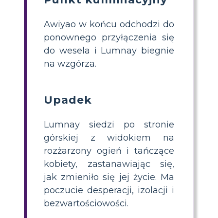
Awiyao w końcu odchodzi do
ponownego przyłączenia się
do wesela i Lumnay biegnie
na wzgórza.
Upadek
Lumnay siedzi po stronie
górskiej z widokiem na
rozżarzony ogień i tańczące
kobiety, zastanawiając się,
jak zmieniło się jej życie. Ma
poczucie desperacji, izolacji i
bezwartościowości.