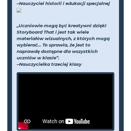
–Nauczyciel historii i edukacji specjalnej
„Uczniowie mogą być kreatywni dzięki
Storyboard That i jest tak wiele
materiałów wizualnych, z których mogą
wybierać... To sprawia, że jest to
naprawdę dostępne dla wszystkich
uczniów w klasie”.
–Nauczycielka trzeciej klasy