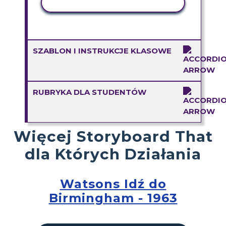
AKTYWNOŚĆ KOPIOWANIA
SZABLON I INSTRUKCJE KLASOWE
RUBRYKA DLA STUDENTÓW
Więcej Storyboard That
dla Których Działania
Watsons Idź do
Birmingham - 1963