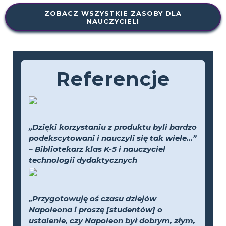
ZOBACZ WSZYSTKIE ZASOBY DLA
NAUCZYCIELI
Referencje
„Dzięki korzystaniu z produktu byli bardzo
podekscytowani i nauczyli się tak wiele...”
– Bibliotekarz klas K-5 i nauczyciel
technologii dydaktycznych
„Przygotowuję oś czasu dziejów
Napoleona i proszę [studentów] o
ustalenie, czy Napoleon był dobrym, złym,