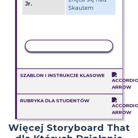
Jr.
Skautem
AKTYWNOŚĆ KOPIOWANIA
SZABLON I INSTRUKCJE KLASOWE
RUBRYKA DLA STUDENTÓW
Więcej Storyboard That