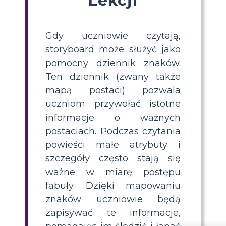
Gdy uczniowie czytają,
storyboard może służyć jako
pomocny dziennik znaków.
Ten dziennik (zwany także
mapą postaci) pozwala
uczniom przywołać istotne
informacje o ważnych
postaciach. Podczas czytania
powieści małe atrybuty i
szczegóły często stają się
ważne w miarę postępu
fabuły. Dzięki mapowaniu
znaków uczniowie będą
zapisywać te informacje,