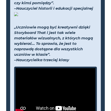
czy kimś pomiędzy”.
–Nauczyciel historii i edukacji specjalnej
„Uczniowie mogą być kreatywni dzięki
Storyboard That i jest tak wiele
materiałów wizualnych, z których mogą
wybierać... To sprawia, że jest to
naprawdę dostępne dla wszystkich
uczniów w klasie”.
–Nauczycielka trzeciej klasy