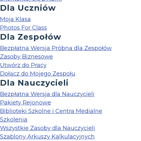
Dla Uczniów
Moja Klasa
Photos For Class
Dla Zespołów
Bezpłatna Wersja Próbna dla Zespołów
Zasoby Biznesowe
Utwórz do Pracy
Dołącz do Mojego Zespołu
Dla Nauczycieli
Bezpłatna Wersja dla Nauczycieli
Pakiety Rejonowe
Biblioteki Szkolne i Centra Medialne
Szkolenia
Wszystkie Zasoby dla Nauczycieli
Szablony Arkuszy Kalkulacyjnych