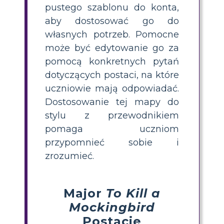
pustego szablonu do konta,
aby dostosować go do
własnych potrzeb. Pomocne
może być edytowanie go za
pomocą konkretnych pytań
dotyczących postaci, na które
uczniowie mają odpowiadać.
Dostosowanie tej mapy do
stylu z przewodnikiem
pomaga uczniom
przypomnieć sobie i
zrozumieć.
Major
To Kill a
Mockingbird
Postacie