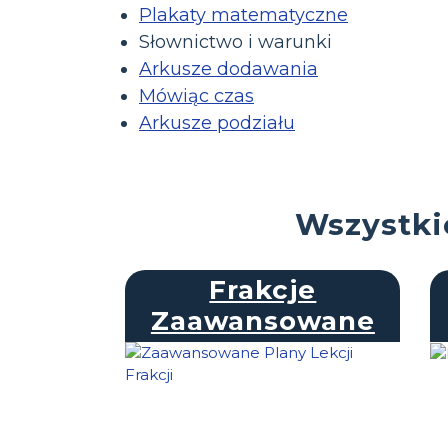
Plakaty matematyczne
Słownictwo i warunki
Arkusze dodawania
Mówiąc czas
Arkusze podziału
Wszystki
Frakcje
Zaawansowane