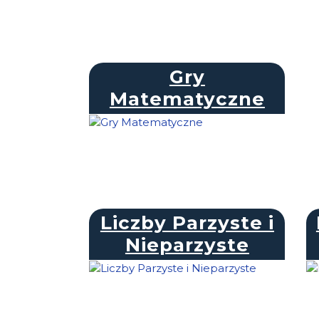
Gry
Matematyczne
Liczby Parzyste i
Nieparzyste