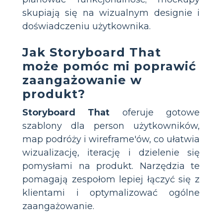
skupiają się na wizualnym designie i
doświadczeniu użytkownika.
Jak Storyboard That
może pomóc mi poprawić
zaangażowanie w
produkt?
Storyboard That
oferuje gotowe
szablony dla person użytkowników,
map podróży i wireframe'ów, co ułatwia
wizualizację, iterację i dzielenie się
pomysłami na produkt. Narzędzia te
pomagają zespołom lepiej łączyć się z
klientami i optymalizować ogólne
zaangażowanie.