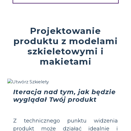
Projektowanie
produktu z modelami
szkieletowymi i
makietami
Iteracja nad tym, jak będzie
wyglądał Twój produkt
Z technicznego punktu widzenia
produkt może działać idealnie i