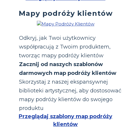
Mapy podróży klientów
Odkryj, jak Twoi użytkownicy
współpracują z Twoim produktem,
tworząc mapy podróży klientów
Zacznij od naszych szablonów
darmowych map podróży klientów
Skorzystaj z naszej ekspansywnej
biblioteki artystycznej, aby dostosować
mapy podróży klientów do swojego
produktu
Przeglądaj szablony map podróży
klientów