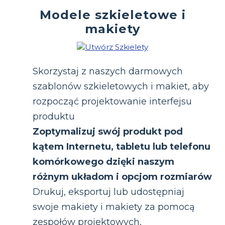
Modele szkieletowe i
makiety
Skorzystaj z naszych darmowych
szablonów szkieletowych i makiet, aby
rozpocząć projektowanie interfejsu
produktu
Zoptymalizuj swój produkt pod
kątem Internetu, tabletu lub telefonu
komórkowego dzięki naszym
różnym układom i opcjom rozmiarów
Drukuj, eksportuj lub udostępniaj
swoje makiety i makiety za pomocą
zespołów projektowych,