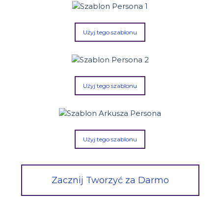
Użyj tego szablonu
Użyj tego szablonu
Użyj tego szablonu
Zacznij Tworzyć za Darmo