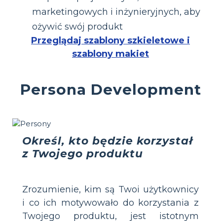
marketingowych i inżynieryjnych, aby
ożywić swój produkt
Przeglądaj szablony szkieletowe i
szablony makiet
Persona Development
Określ, kto będzie korzystał
z Twojego produktu
Zrozumienie, kim są Twoi użytkownicy
i co ich motywowało do korzystania z
Twojego produktu, jest istotnym