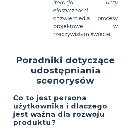
Iteracja uczy
elastyczności
i
odzwierciedla procesy
projektowe w
rzeczywistym świecie.
Poradniki dotyczące
udostępniania
scenorysów
Co to jest persona
użytkownika i dlaczego
jest ważna dla rozwoju
produktu?