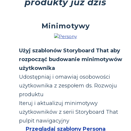
produkty już dziś
Minimotywy
Użyj szablonów Storyboard That aby
rozpocząć budowanie minimotywów
użytkownika
Udostępniaj i omawiaj osobowości
użytkownika z zespołem ds. Rozwoju
produktu
Iteruj i aktualizuj minimotywy
użytkowników z serii Storyboard That
pulpit nawigacyjny
Przeglądaj szablony Persona