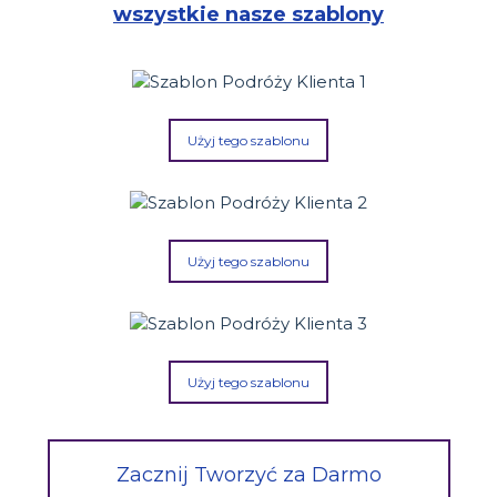
wszystkie nasze szablony
Użyj tego szablonu
Użyj tego szablonu
Użyj tego szablonu
Zacznij Tworzyć za Darmo