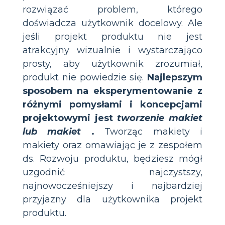
rozwiązać problem, którego
doświadcza użytkownik docelowy. Ale
jeśli projekt produktu nie jest
atrakcyjny wizualnie i wystarczająco
prosty, aby użytkownik zrozumiał,
produkt nie powiedzie się.
Najlepszym
sposobem na eksperymentowanie z
różnymi pomysłami i koncepcjami
projektowymi jest
tworzenie makiet
lub makiet
.
Tworząc makiety i
makiety oraz omawiając je z zespołem
ds. Rozwoju produktu, będziesz mógł
uzgodnić najczystszy,
najnowocześniejszy i najbardziej
przyjazny dla użytkownika projekt
produktu.