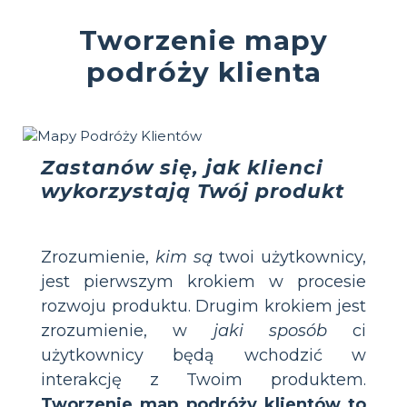
Tworzenie mapy
podróży klienta
Zastanów się, jak klienci
wykorzystają Twój produkt
Zrozumienie,
kim są
twoi użytkownicy,
jest pierwszym krokiem w procesie
rozwoju produktu. Drugim krokiem jest
zrozumienie, w
jaki sposób
ci
użytkownicy będą wchodzić w
interakcję z Twoim produktem.
Tworzenie map podróży klientów to