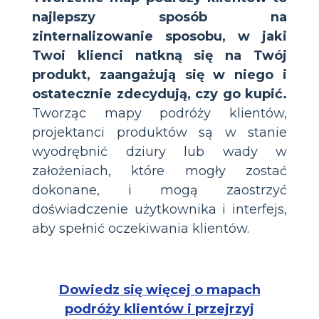
najlepszy sposób na
zinternalizowanie sposobu, w jaki
Twoi klienci natkną się na Twój
produkt, zaangażują się w niego i
ostatecznie zdecydują, czy go kupić.
Tworząc mapy podróży klientów,
projektanci produktów są w stanie
wyodrębnić dziury lub wady w
założeniach, które mogły zostać
dokonane, i mogą zaostrzyć
doświadczenie użytkownika i interfejs,
aby spełnić oczekiwania klientów.
Dowiedz się więcej o mapach
podróży klientów i przejrzyj