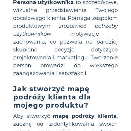
Persona użytkownika
to szczegółowe,
wizualne przedstawienie Twojego
docelowego klienta. Pomaga zespołom
produktowym
zrozumieć potrzeby
użytkowników
, motywacje i
zachowania, co pozwala na bardziej
skupione decyzje dotyczące
projektowania i marketingu. Tworzenie
person prowadzi do większego
zaangażowania i satysfakcji.
Jak stworzyć mapę
podróży klienta dla
mojego produktu?
Aby stworzyć
mapę podróży klienta
,
zacznij od zidentyfikowania swoich