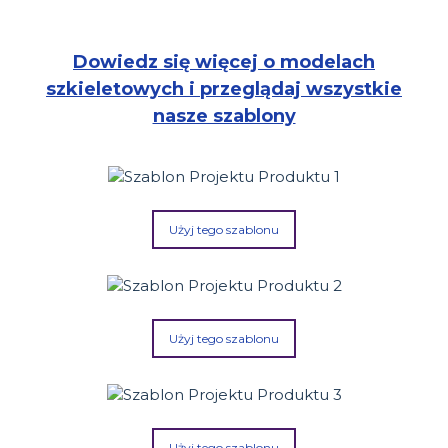
Dowiedz się więcej o modelach
szkieletowych i przeglądaj wszystkie
nasze szablony
Użyj tego szablonu
Użyj tego szablonu
Użyj tego szablonu