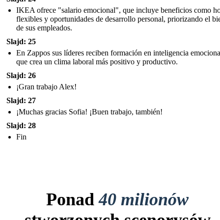
IKEA ofrece "salario emocional", que incluye beneficios como ho
flexibles y oportunidades de desarrollo personal, priorizando el bi
de sus empleados.
Slajd: 25
En Zappos sus líderes reciben formación en inteligencia emocional
que crea un clima laboral más positivo y productivo.
Slajd: 26
¡Gran trabajo Alex!
Slajd: 27
¡Muchas gracias Sofia! ¡Buen trabajo, también!
Slajd: 28
Fin
Ponad
40 milionów
stworzonych scenorysów