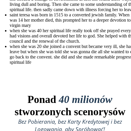
living dull and boring. Then she came to some understanding of th
spiritual life. then sadly came down with illness forcing her to lea
saint teresa was born in 1515 to a converted jewish family. When
was 14 her mother died, this prompted her to a deeper devotion to
virgin mary
when she was 40 her spiritual life really took off she prayed ever
had visions and overall devoted her life to god. She helped with t
council and the renewal of the church.
when she was 20 she joined a convent but became very ill, she ha
leave but when she was told she was gonna die all she wanted to
go back to the convent. she did and she made remarkable progress
spiritual life
Ponad
40 milionów
stworzonych scenorysów
Bez Pobierania, bez Karty Kredytowej i bez
Logowania, aby Spróbować!