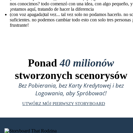
nos conocimos? todo comenzó con una idea, con algo pequeño, y
¡estamos aquí, tratando de hacer la diferencia
(con voz apagada)tal vez... tal vez solo no podamos hacerlo. no 
suficientes. no podemos cambiar todo esto con solo tres personas 
frustrante!
Ponad
40 milionów
stworzonych scenorysów
Bez Pobierania, bez Karty Kredytowej i bez
Logowania, aby Spróbować!
UTWÓRZ MÓJ PIERWSZY STORYBOARD