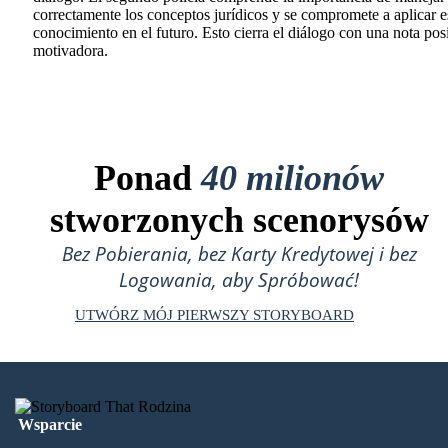
correctamente los conceptos jurídicos y se compromete a aplicar e
conocimiento en el futuro. Esto cierra el diálogo con una nota posi
motivadora.
Ponad
40 milionów
stworzonych scenorysów
Bez Pobierania, bez Karty Kredytowej i bez
Logowania, aby Spróbować!
UTWÓRZ MÓJ PIERWSZY STORYBOARD
Wsparcie