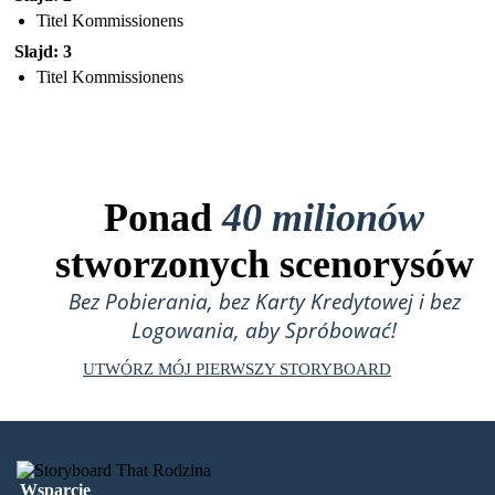
Titel Kommissionens
Slajd: 3
Titel Kommissionens
Ponad
40 milionów
stworzonych scenorysów
Bez Pobierania, bez Karty Kredytowej i bez
Logowania, aby Spróbować!
UTWÓRZ MÓJ PIERWSZY STORYBOARD
Wsparcie