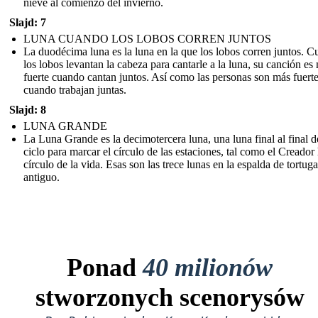
nieve al comienzo del invierno.
Slajd: 7
LUNA CUANDO LOS LOBOS CORREN JUNTOS
La duodécima luna es la luna en la que los lobos corren juntos. 
los lobos levantan la cabeza para cantarle a la luna, su canción es
fuerte cuando cantan juntos. Así como las personas son más fuert
cuando trabajan juntas.
Slajd: 8
LUNA GRANDE
La Luna Grande es la decimotercera luna, una luna final al final d
ciclo para marcar el círculo de las estaciones, tal como el Creador 
círculo de la vida. Esas son las trece lunas en la espalda de tortuga
antiguo.
Ponad
40 milionów
stworzonych scenorysów