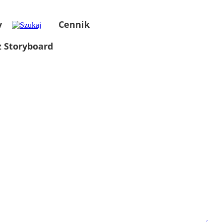
y
Cennik
 Storyboard