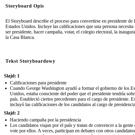
Storyboard Opis
El Storyboard describe el proceso para convertirse en presidente de 
Estados Unidos. Incluye las calificaciones que una persona necesita
ser presidente, hacer campaña, votar, el colegio electoral, la inaugur
la Casa Blanca.
Tekst Storyboardowy
Slajd: 1
Calificaciones para presidente
Cuando George Washington ayudó a formar el gobierno de los Es
Unidos, estaba consciente del poder que el presidente tendría sobr
país. Estableció ciertos precedentes para el cargo de presidente. E
incluyó las calificaciones de los candidatos al cargo de presidencia
Slajd: 2
Haciendo campaña por la presidencia
Los candidatos viajan por el país y tratan de convencer a la gente
vote por ellos. A veces, participan en debates con otros candidato