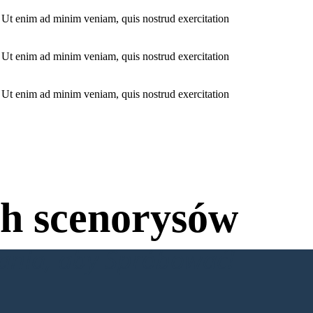
. Ut enim ad minim veniam, quis nostrud exercitation
. Ut enim ad minim veniam, quis nostrud exercitation
. Ut enim ad minim veniam, quis nostrud exercitation
h scenorysów
wania, aby Spróbować!