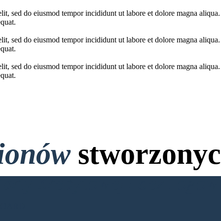
elit, sed do eiusmod tempor incididunt ut labore et dolore magna aliqua
quat.
elit, sed do eiusmod tempor incididunt ut labore et dolore magna aliqua
quat.
elit, sed do eiusmod tempor incididunt ut labore et dolore magna aliqua
quat.
lionów
stworzonyc
Karty Kredytowej i bez Logo
BOARD