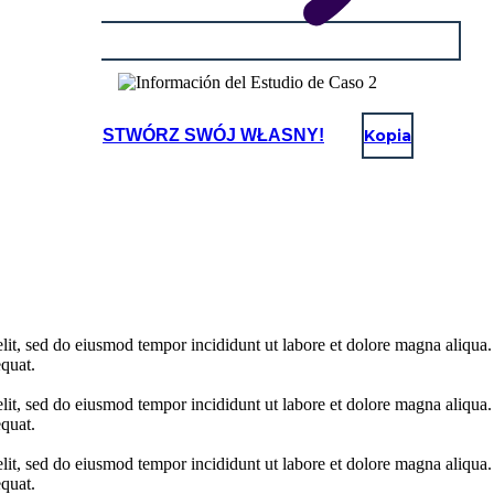
STWÓRZ SWÓJ WŁASNY!
Kopia
elit, sed do eiusmod tempor incididunt ut labore et dolore magna aliqua
quat.
elit, sed do eiusmod tempor incididunt ut labore et dolore magna aliqua
quat.
elit, sed do eiusmod tempor incididunt ut labore et dolore magna aliqua
quat.