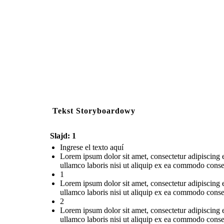
Tekst Storyboardowy
Slajd: 1
Ingrese el texto aquí
Lorem ipsum dolor sit amet, consectetur adipiscing 
ullamco laboris nisi ut aliquip ex ea commodo conse
1
Lorem ipsum dolor sit amet, consectetur adipiscing 
ullamco laboris nisi ut aliquip ex ea commodo conse
2
Lorem ipsum dolor sit amet, consectetur adipiscing 
ullamco laboris nisi ut aliquip ex ea commodo conse