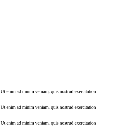
. Ut enim ad minim veniam, quis nostrud exercitation
. Ut enim ad minim veniam, quis nostrud exercitation
. Ut enim ad minim veniam, quis nostrud exercitation