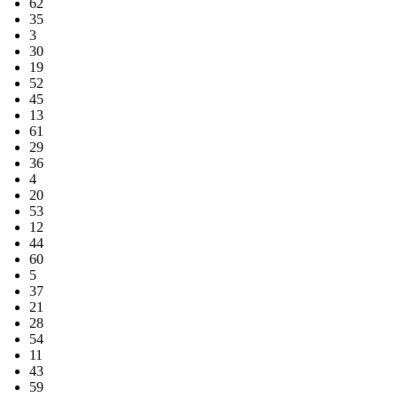
62
35
3
30
19
52
45
13
61
29
36
4
20
53
12
44
60
5
37
21
28
54
11
43
59