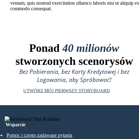
veniam, quis nostrud exercitation ullamco laboris nisi ut aliquip e
commodo consequat.
Ponad
40 milionów
stworzonych scenorysów
Bez Pobierania, bez Karty Kredytowej i bez
Logowania, aby Spróbować!
UTWÓRZ MÓJ PIERWSZY STORYBOARD
Wsparcie
Pomoc i często zadawane pytania