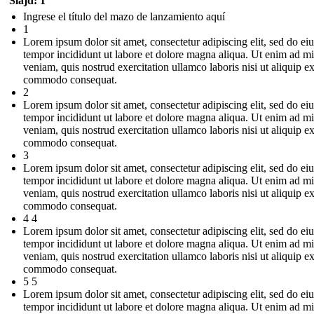
Slajd: 1
Ingrese el título del mazo de lanzamiento aquí
1
Lorem ipsum dolor sit amet, consectetur adipiscing elit, sed do e
tempor incididunt ut labore et dolore magna aliqua. Ut enim ad m
veniam, quis nostrud exercitation ullamco laboris nisi ut aliquip e
commodo consequat.
2
Lorem ipsum dolor sit amet, consectetur adipiscing elit, sed do e
tempor incididunt ut labore et dolore magna aliqua. Ut enim ad m
veniam, quis nostrud exercitation ullamco laboris nisi ut aliquip e
commodo consequat.
3
Lorem ipsum dolor sit amet, consectetur adipiscing elit, sed do e
tempor incididunt ut labore et dolore magna aliqua. Ut enim ad m
veniam, quis nostrud exercitation ullamco laboris nisi ut aliquip e
commodo consequat.
4 4
Lorem ipsum dolor sit amet, consectetur adipiscing elit, sed do e
tempor incididunt ut labore et dolore magna aliqua. Ut enim ad m
veniam, quis nostrud exercitation ullamco laboris nisi ut aliquip e
commodo consequat.
5 5
Lorem ipsum dolor sit amet, consectetur adipiscing elit, sed do e
tempor incididunt ut labore et dolore magna aliqua. Ut enim ad m