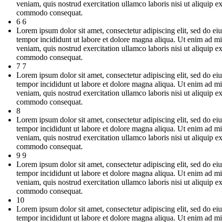
veniam, quis nostrud exercitation ullamco laboris nisi ut aliquip e
commodo consequat.
6 6
Lorem ipsum dolor sit amet, consectetur adipiscing elit, sed do e
tempor incididunt ut labore et dolore magna aliqua. Ut enim ad m
veniam, quis nostrud exercitation ullamco laboris nisi ut aliquip e
commodo consequat.
7 7
Lorem ipsum dolor sit amet, consectetur adipiscing elit, sed do e
tempor incididunt ut labore et dolore magna aliqua. Ut enim ad m
veniam, quis nostrud exercitation ullamco laboris nisi ut aliquip e
commodo consequat.
8
Lorem ipsum dolor sit amet, consectetur adipiscing elit, sed do e
tempor incididunt ut labore et dolore magna aliqua. Ut enim ad m
veniam, quis nostrud exercitation ullamco laboris nisi ut aliquip e
commodo consequat.
9 9
Lorem ipsum dolor sit amet, consectetur adipiscing elit, sed do e
tempor incididunt ut labore et dolore magna aliqua. Ut enim ad m
veniam, quis nostrud exercitation ullamco laboris nisi ut aliquip e
commodo consequat.
10
Lorem ipsum dolor sit amet, consectetur adipiscing elit, sed do e
tempor incididunt ut labore et dolore magna aliqua. Ut enim ad m