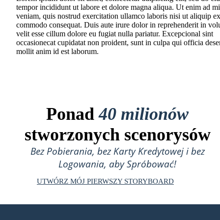
tempor incididunt ut labore et dolore magna aliqua. Ut enim ad m
veniam, quis nostrud exercitation ullamco laboris nisi ut aliquip e
commodo consequat. Duis aute irure dolor in reprehenderit in vol
velit esse cillum dolore eu fugiat nulla pariatur. Excepcional sint
occasionecat cupidatat non proident, sunt in culpa qui officia dese
mollit anim id est laborum.
Ponad
40 milionów
stworzonych scenorysów
Bez Pobierania, bez Karty Kredytowej i bez
Logowania, aby Spróbować!
UTWÓRZ MÓJ PIERWSZY STORYBOARD