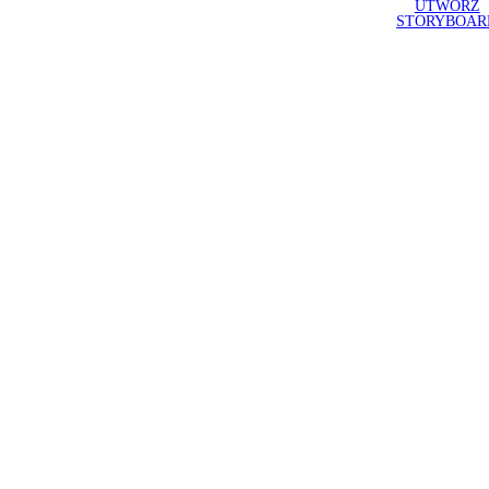
UTWÓRZ
STORYBOAR