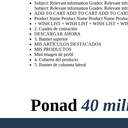
Subject: Relevant information Grades: Relevant inf
Subject: Relevant information Grades: Relevant inf
ADD TO CART ADD TO CART ADD TO CAR
Product Name Product Name Product Name Produ
+ WISH LIST + WISH LIST + WISH LIST + WI
2. Cuadro de cotización
DESCARGAR AHORA
3. Banner superior
MIS ARTÍCULOS DESTACADOS
MIS PRODUCTOS
Mini imagen de perfil
4. Cubierta del producto
5. Banner de columna lateral
Ponad
40 mi
Bez Pobierania, bez 