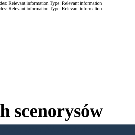
des: Relevant information Type: Relevant information
des: Relevant information Type: Relevant information
h scenorysów
wania, aby Spróbować!