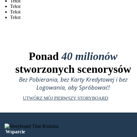
Tekst
Tekst
Tekst
Tekst
Ponad
40 milionów
stworzonych scenorysów
Bez Pobierania, bez Karty Kredytowej i bez
Logowania, aby Spróbować!
UTWÓRZ MÓJ PIERWSZY STORYBOARD
Wsparcie