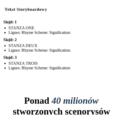
Tekst Storyboardowy
Slajd: 1
STANZA ONE
Lignes: Rhyme Scheme: Signification:
Slajd: 2
STANZA DEUX
Lignes: Rhyme Scheme: Signification:
Slajd: 3
STANZA TROIS
Lignes: Rhyme Scheme: Signification:
Ponad
40 milionów
stworzonych scenorysów